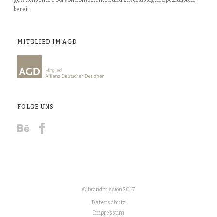
bereit.
MITGLIED IM AGD
FOLGE UNS
© brandmission 2017
Datenschutz
Impressum