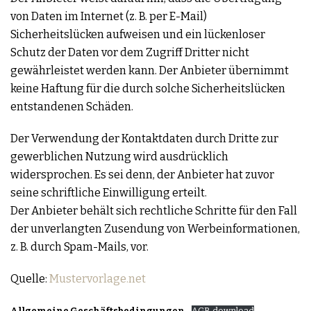
von Daten im Internet (z. B. per E-Mail)
Sicherheitslücken aufweisen und ein lückenloser
Schutz der Daten vor dem Zugriff Dritter nicht
gewährleistet werden kann. Der Anbieter übernimmt
keine Haftung für die durch solche Sicherheitslücken
entstandenen Schäden.
Der Verwendung der Kontaktdaten durch Dritte zur
gewerblichen Nutzung wird ausdrücklich
widersprochen. Es sei denn, der Anbieter hat zuvor
seine schriftliche Einwilligung erteilt.
Der Anbieter behält sich rechtliche Schritte für den Fall
der unverlangten Zusendung von Werbeinformationen,
z. B. durch Spam-Mails, vor.
Quelle:
Mustervorlage.net
Allgemeine Geschäftsbedingungen
AGB download