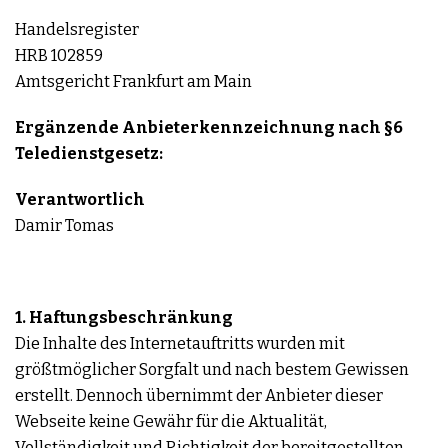
Handelsregister
HRB 102859
Amtsgericht Frankfurt am Main
Ergänzende Anbieterkennzeichnung nach §6
Teledienstgesetz:
Verantwortlich
Damir Tomas
1. Haftungsbeschränkung
Die Inhalte des Internetauftritts wurden mit
größtmöglicher Sorgfalt und nach bestem Gewissen
erstellt. Dennoch übernimmt der Anbieter dieser
Webseite keine Gewähr für die Aktualität,
Vollständigkeit und Richtigkeit der bereitgestellten