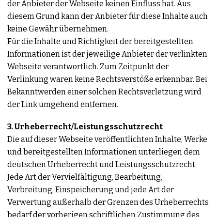
der Anbieter der Webseite keinen Einfluss hat. Aus
diesem Grund kann der Anbieter für diese Inhalte auch
keine Gewähr übernehmen.
Für die Inhalte und Richtigkeit der bereitgestellten
Informationen ist der jeweilige Anbieter der verlinkten
Webseite verantwortlich. Zum Zeitpunkt der
Verlinkung waren keine Rechtsverstöße erkennbar. Bei
Bekanntwerden einer solchen Rechtsverletzung wird
der Link umgehend entfernen.
3. Urheberrecht/Leistungsschutzrecht
Die auf dieser Webseite veröffentlichten Inhalte, Werke
und bereitgestellten Informationen unterliegen dem
deutschen Urheberrecht und Leistungsschutzrecht.
Jede Art der Vervielfältigung, Bearbeitung,
Verbreitung, Einspeicherung und jede Art der
Verwertung außerhalb der Grenzen des Urheberrechts
bedarf der vorherigen schriftlichen Zustimmung des